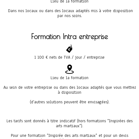
Lieu de la formation
Dans nos locaux ou dans des locaux adaptés mis à votre disposition
par nos soins.
Formation Intra entreprise
1 100 € nets de TVA / jour / entreprise
Lieu de la formation
Au sein de votre entreprise ou dans des locaux adaptés que vous mettrez
à disposition
(d'autres solutions peuvent être envisagées).
Les tarifs sont donnés à titre indicatif (hors formations "Inspirées des
arts martiaux").
Pour une formation "Inspirée des arts martiaux" et pour un devis