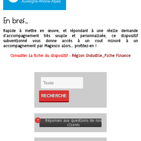
En bref…
Rapide à mettre en œuvre, et répondant à une réelle demande
d’accompagnement très souple et personnalisée, ce dispositif
subventionné vous donne accès à un cout minoré à un
accompagnement par Magesco alors… profitez-en !
Consulter la fiche du dispositif :
Région Industrie_Fiche Finance
Réponses aux questions de nos
clients