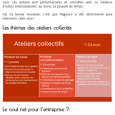
vous. Les actions sont personnalisées et concrètes avec la création
d’outils individualisés, sur Excel la plupart du temps.
Car la bonne nouvelle, c’est que Magesco a été sélectionné pour
intervenir chez vous !
Les thèmes des ateliers collectifs
Le cout net pour l’entreprise ?