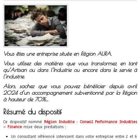
Vous êtes une entreprise située en Région AURA.
Vous utilisez des matières que vous transformez, en tant
qu’Artisan ou dans l’Industrie ou encore dans le servie à
l’industrie.
Alors, sachez que vous pouvez bénéficier depuis avril
2024 d’un accompagnement subventionné par la Région
à hauteur de 70%…
Résumé du dispositif
Ce dispositif nommé
Région Industrie : Conseil Performance Industries
– Finance
mixe deux prestations :
Un consultant référencé intervient dans votre entreprise entre 2 et 6