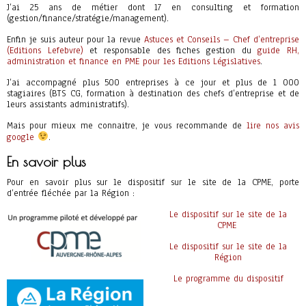
J’ai 25 ans de métier dont 17 en consulting et formation
(gestion/finance/stratégie/management).
Enfin je suis auteur pour la revue
Astuces et Conseils – Chef d’entreprise
(Editions Lefebvre)
et responsable des fiches gestion du
guide RH,
administration et finance en PME pour les Editions Législatives
.
J’ai accompagné plus 500 entreprises à ce jour et plus de 1 000
stagiaires (BTS CG, formation à destination des chefs d’entreprise et de
leurs assistants administratifs).
Mais pour mieux me connaitre, je vous recommande de
lire nos avis
google
.
En savoir plus
Pour en savoir plus sur le dispositif sur le site de la CPME, porte
d’entrée fléchée par la Région :
Le dispositif sur le site de la
CPME
Le dispositif sur le site de la
Région
Le programme du dispositif