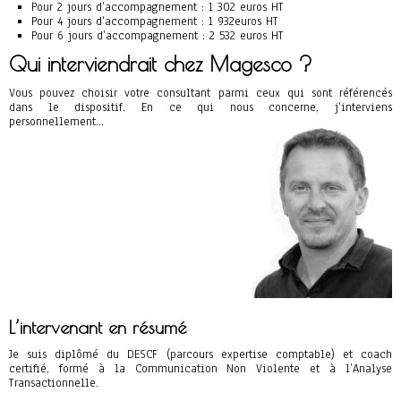
Pour 2 jours d’accompagnement : 1 302 euros HT
Pour 4 jours d’accompagnement : 1 932euros HT
Pour 6 jours d’accompagnement : 2 532 euros HT
Qui interviendrait chez Magesco ?
Vous pouvez choisir votre consultant parmi ceux qui sont référencés
dans le dispositif. En ce qui nous concerne, j’interviens
personnellement…
L’intervenant en résumé
Je suis diplômé du DESCF (parcours expertise comptable) et coach
certifié, formé à la Communication Non Violente et à l’Analyse
Transactionnelle.