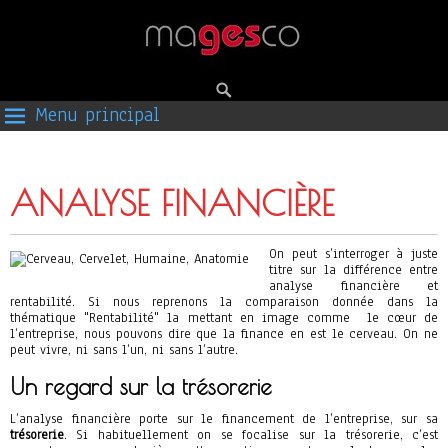
Menu principal
ANALYSE FINANCIÈRE
On peut s’interroger à juste
titre sur la différence entre
analyse financière et
rentabilité. Si nous reprenons la comparaison donnée dans la
thématique "Rentabilité" la mettant en image comme le cœur de
l’entreprise, nous pouvons dire que la finance en est le cerveau. On ne
peut vivre, ni sans l’un, ni sans l’autre.
Un regard sur la trésorerie
L’analyse financière porte sur le financement de l’entreprise, sur sa
trésorerie
. Si habituellement on se focalise sur la trésorerie, c’est