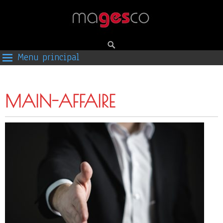
Menu principal
MAIN-AFFAIRE