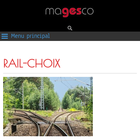
Menu principal
RAIL-CHOIX