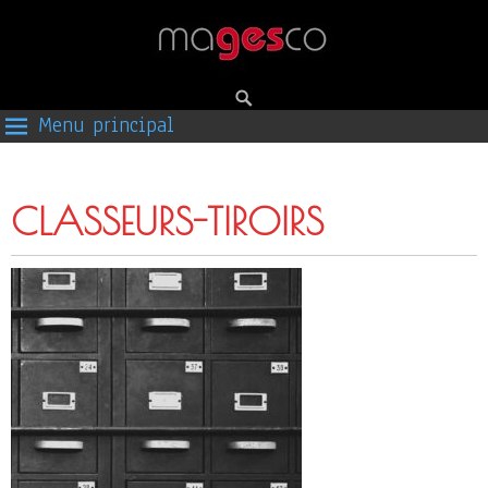
Menu principal
CLASSEURS-TIROIRS