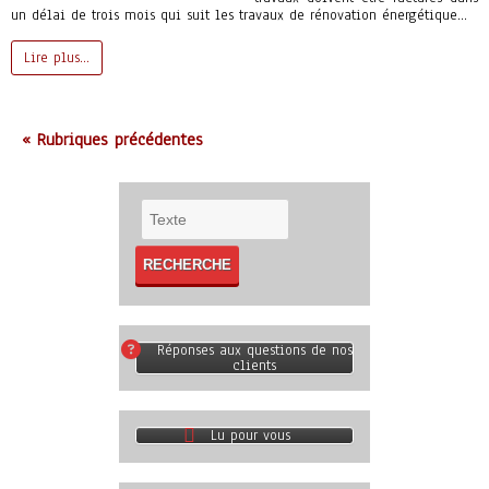
un délai de trois mois qui suit les travaux de rénovation énergétique…
Lire plus…
« Rubriques précédentes
Réponses aux questions de nos
clients
Lu pour vous