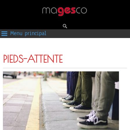
Menu principal
PIEDS-ATTENTE