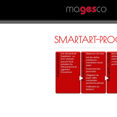
SMARTART-PRO