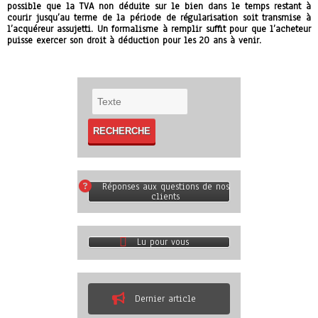
possible que la TVA non déduite sur le bien dans le temps restant à
courir jusqu’au terme de la période de régularisation soit transmise à
l’acquéreur assujetti. Un formalisme à remplir suffit pour que l’acheteur
puisse exercer son droit à déduction pour les 20 ans à venir.
Réponses aux questions de nos
clients
Lu pour vous
Dernier article