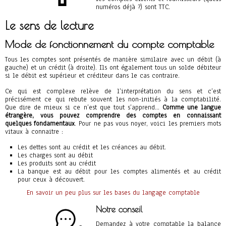
numéros déjà ?) sont TTC.
Le sens de lecture
Mode de fonctionnement du compte comptable
Tous les comptes sont présentés de manière similaire avec un débit (à
gauche) et un crédit (à droite). Ils ont également tous un solde débiteur
si le débit est supérieur et créditeur dans le cas contraire.
Ce qui est complexe relève de l’interprétation du sens et c’est
précisément ce qui rebute souvent les non-initiés à la comptabilité.
Que dire de mieux si ce n’est que tout s’apprend…
Comme une langue
étrangère, vous pouvez comprendre des comptes en connaissant
quelques fondamentaux
. Pour ne pas vous noyer, voici les premiers mots
vitaux à connaitre :
Les dettes sont au crédit et les créances au débit.
Les charges sont au débit
Les produits sont au crédit
La banque est au débit pour les comptes alimentés et au crédit
pour ceux à découvert.
En savoir un peu plus sur les bases du langage comptable
Notre conseil
Demandez à votre comptable la balance