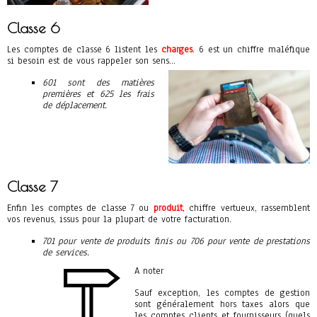
Classe 6
Les comptes de classe 6 listent les
charges
. 6 est un chiffre maléfique
si besoin est de vous rappeler son sens…
601 sont des matières
premières et 625 les frais
de déplacement.
Classe 7
Enfin les comptes de classe 7 ou
produit
, chiffre vertueux, rassemblent
vos revenus, issus pour la plupart de votre facturation.
701 pour vente de produits finis ou 706 pour vente de prestations
de services.
A noter
Sauf exception, les comptes de gestion
sont généralement hors taxes alors que
les comptes clients et fournisseurs (quels